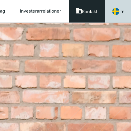
tag
Investerarrelationer
Kontakt