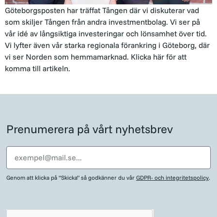
Göteborgsposten har träffat Tången där vi diskuterar vad
som skiljer Tången från andra investmentbolag. Vi ser på
vår idé av långsiktiga investeringar och lönsamhet över tid.
Vi lyfter även vår starka regionala förankring i Göteborg, där
vi ser Norden som hemmamarknad. Klicka här för att
komma till artikeln.
Prenumerera på vårt nyhetsbrev
Genom att klicka på “Skicka” så godkänner du vår
GDPR- och integritetspolicy
.