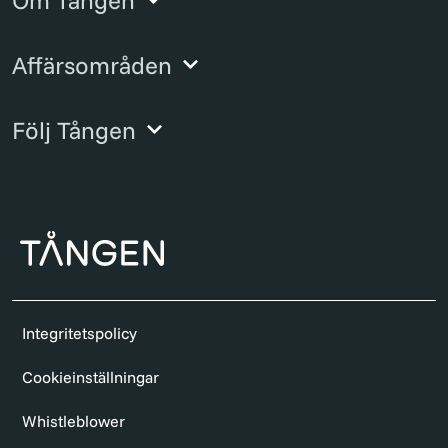
Affärsområden
Följ Tången
Integritetspolicy
Cookieinställningar
Whistleblower