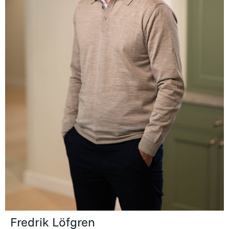
Fredrik Löfgren