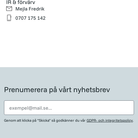
IR & förvärv
Mejla Fredrik
0707 175 142
Prenumerera på vårt nyhetsbrev
Genom att klicka på “Skicka” så godkänner du vår
GDPR- och integritetspolicy
.