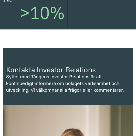
>
10
%
Kontakta Investor Relations
Syftet med Tångens Investor Relations är att
kontinuerligt informera om bolagets verksamhet och
utveckling. Vi välkomnar alla frågor eller kommentarer.