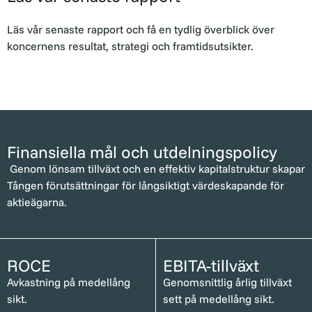
Läs vår senaste rapport och få en tydlig överblick över
koncernens resultat, strategi och framtidsutsikter.
Finansiella mål och utdelningspolicy
Genom lönsam tillväxt och en effektiv kapitalstruktur skapar
Tången förutsättningar för långsiktigt värdeskapande för
aktieägarna.
ROCE
EBITA-tillväxt
Avkastning på medellång
Genomsnittlig årlig tillväxt
sikt.
sett på medellång sikt.