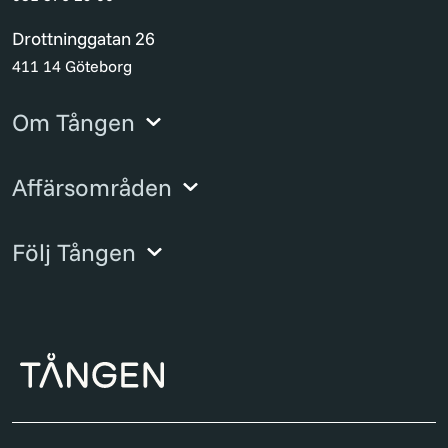
Drottninggatan 26
411 14 Göteborg
Om Tången
Affärsområden
Följ Tången