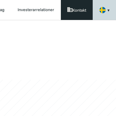
tag
Investerarrelationer
Kontakt