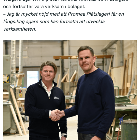
och fortsätter vara verksam i bolaget.
–
Jag är mycket nöjd med att Promea Plåtslageri får en
långsiktig ägare som kan fortsätta att utveckla
verksamheten.