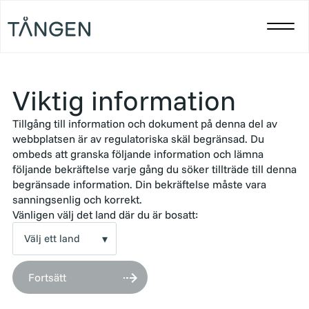
Viktig information
Tillgång till information och dokument på denna del av
webbplatsen är av regulatoriska skäl begränsad. Du
ombeds att granska följande information och lämna
följande bekräftelse varje gång du söker tillträde till denna
begränsade information. Din bekräftelse måste vara
sanningsenlig och korrekt.
Vänligen välj det land där du är bosatt:
Fortsätt