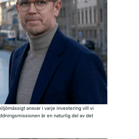
mässigt ansvar i varje investering vill vi
äddningsmissionen är en naturlig del av det