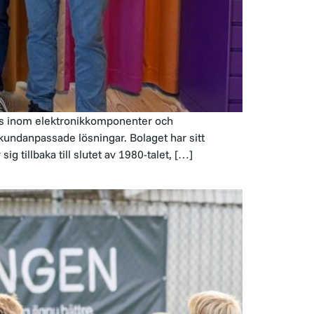
ns inom elektronikkomponenter och
kundanpassade lösningar. Bolaget har sitt
 tillbaka till slutet av 1980-talet, […]