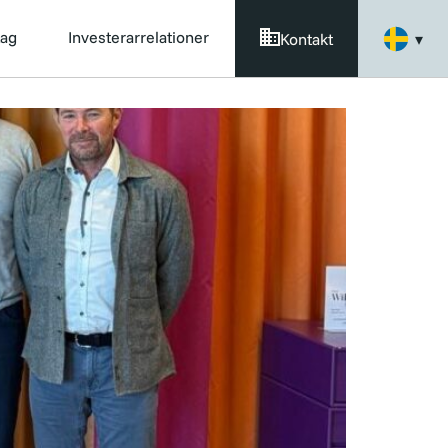
tag
Investerarrelationer
Kontakt