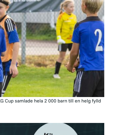
 Cup samlade hela 2 000 barn till en helg fylld