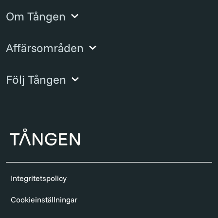
Om Tången
Affärsområden
Följ Tången
Integritetspolicy
Cookieinställningar