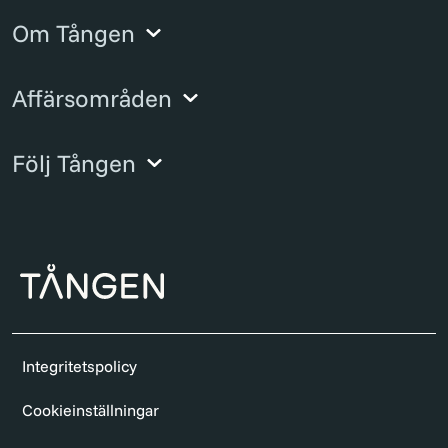
Om Tången
Affärsområden
Följ Tången
Integritetspolicy
Cookieinställningar