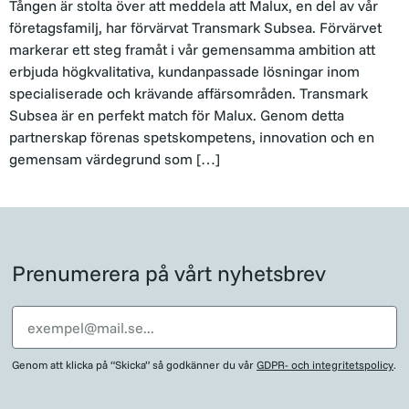
Tången är stolta över att meddela att Malux, en del av vår
företagsfamilj, har förvärvat Transmark Subsea. Förvärvet
markerar ett steg framåt i vår gemensamma ambition att
erbjuda högkvalitativa, kundanpassade lösningar inom
specialiserade och krävande affärsområden. Transmark
Subsea är en perfekt match för Malux. Genom detta
partnerskap förenas spetskompetens, innovation och en
gemensam värdegrund som […]
Prenumerera på vårt nyhetsbrev
Genom att klicka på “Skicka” så godkänner du vår
GDPR- och integritetspolicy
.